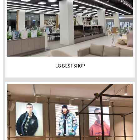
LG BESTSHOP