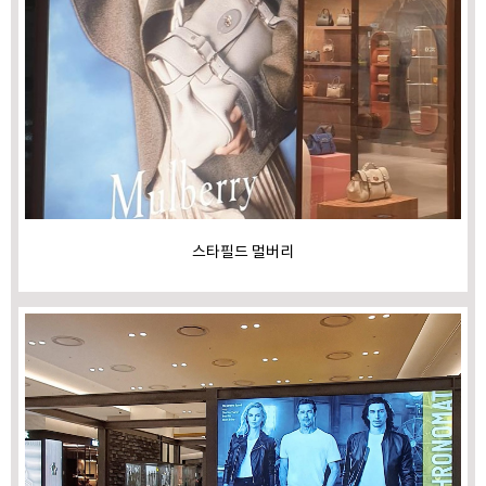
스타필드 멀버리