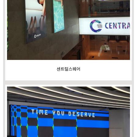
센트럴스퀘어