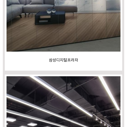
삼성디지털프라자