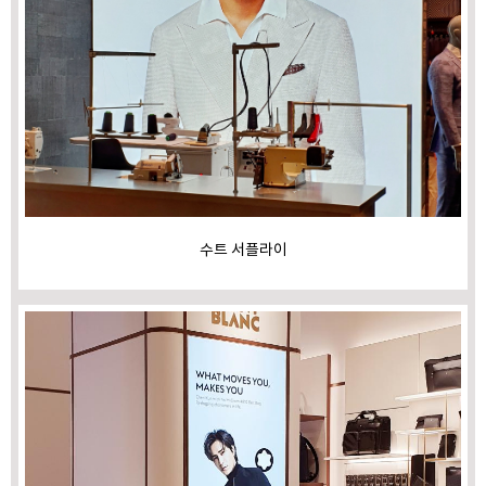
수트 서플라이