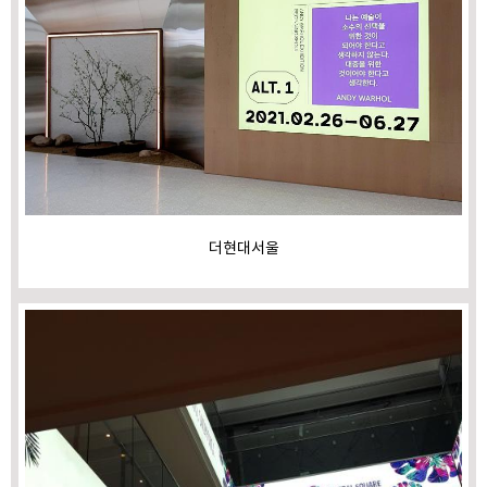
더현대서울