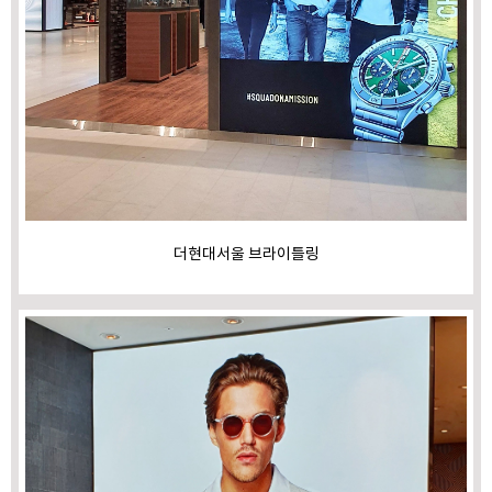
더현대서울 브라이틀링