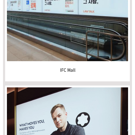
IFC Mall