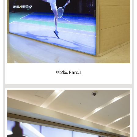
여의도 Parc.1