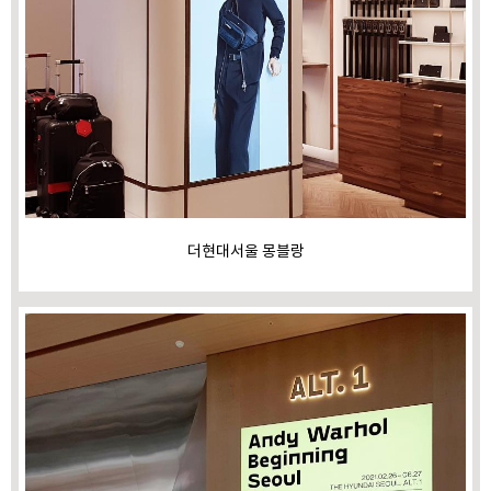
더현대서울 몽블랑