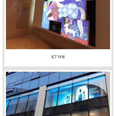
ICT 타워