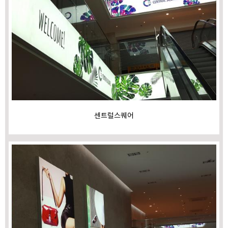
센트럴스퀘어