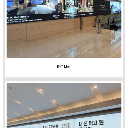
IFC Mall