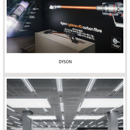
DYSON