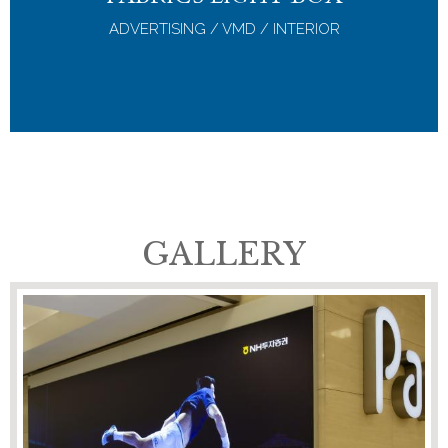
ADVERTISING / VMD / INTERIOR
GALLERY