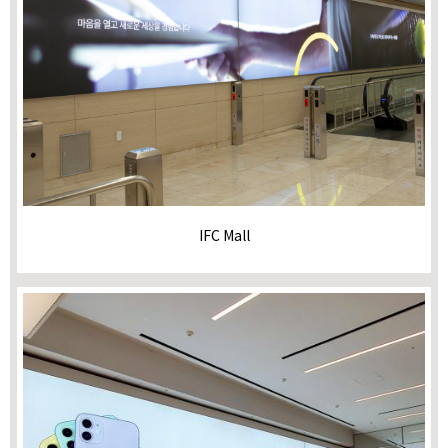
IFC Mall