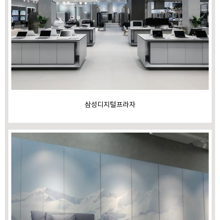
삼성디지털프라자